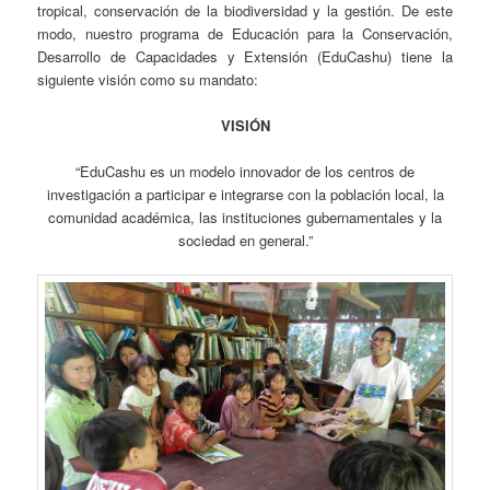
tropical, conservación de la biodiversidad y la gestión. De este
modo, nuestro programa de Educación para la Conservación,
Desarrollo de Capacidades y Extensión (EduCashu) tiene la
siguiente visión como su mandato:
VISIÓN
“EduCashu es un modelo innovador de los centros de
investigación a participar e integrarse con la población local, la
comunidad académica, las instituciones gubernamentales y la
sociedad en general.”