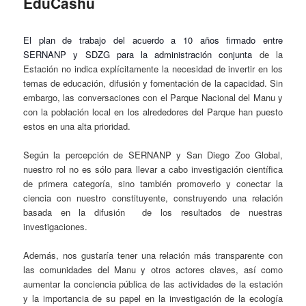
EduCashu
El plan de trabajo del acuerdo a 10 años firmado entre
SERNANP y SDZG para la administración conjunta
de la
Estación no indica explícitamente la necesidad de invertir en los
temas de educación, difusión y fomentación de la capacidad. Sin
embargo, las conversaciones con el Parque Nacional del Manu y
con la población local en los alrededores del Parque han puesto
estos en una alta prioridad.
Según la percepción de SERNANP y San Diego Zoo Global,
nuestro rol no es sólo para llevar a cabo investigación científica
de primera categoría, sino también promoverlo y conectar la
ciencia con nuestro constituyente, construyendo una relación
basada en la difusión de los resultados de nuestras
investigaciones.
Además, nos gustaría tener una relación más transparente con
las comunidades del Manu y otros actores claves, así como
aumentar la conciencia pública de las actividades de la estación
y la importancia de su papel en la investigación de la ecología